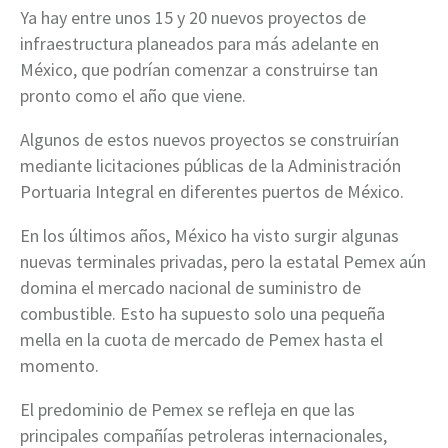
Ya hay entre unos 15 y 20 nuevos proyectos de
infraestructura planeados para más adelante en
México, que podrían comenzar a construirse tan
pronto como el año que viene.
Algunos de estos nuevos proyectos se construirían
mediante licitaciones públicas de la Administración
Portuaria Integral en diferentes puertos de México.
En los últimos años, México ha visto surgir algunas
nuevas terminales privadas, pero la estatal Pemex aún
domina el mercado nacional de suministro de
combustible. Esto ha supuesto solo una pequeña
mella en la cuota de mercado de Pemex hasta el
momento.
El predominio de Pemex se refleja en que las
principales compañías petroleras internacionales,