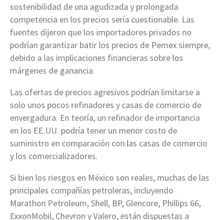
sostenibilidad de una agudizada y prolongada
competencia en los precios sería cuestionable. Las
fuentes dijeron que los importadores privados no
podrían garantizar batir los precios de Pemex siempre,
debido a las implicaciones financieras sobre los
márgenes de ganancia.
Las ofertas de precios agresivos podrían limitarse a
solo unos pocos refinadores y casas de comercio de
envergadura. En teoría, un refinador de importancia
en los EE.UU. podría tener un menor costo de
suministro en comparación con las casas de comercio
y los comercializadores.
Si bien los riesgos en México son reales, muchas de las
principales compañías petroleras, incluyendo
Marathon Petroleum, Shell, BP, Glencore, Phillips 66,
ExxonMobil, Chevron y Valero, están dispuestas a