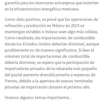
garantía para los inversores extranjeros que invierten
en la infraestructura energética mexicana.
Como dato positivo, se prevé que las operaciones de
refinación y producción en México en 2019 se
mantengan estables o incluso sean algo más sólidas.
Como resultado, las importaciones de combustible
desde los Estados Unidos deberían disminuir, aunque
posiblemente no de manera significativa. Si bien el
volumen total de importaciones de combustible
debería disminuir, se espera que la participación de
importadores privados de la rebanada más pequeña
del pastel aumente dramáticamente a expensas de
Pemex, debido a la apertura de nuevas terminales
privadas de importación durante el próximo año.
Veamos algunos temas importantes...