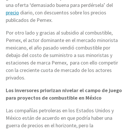
una oferta ‘demasiado buena para perdérsela’ del
precio
diario, con descuentos sobre los precios
publicados de Pemex.
Por otro lado y gracias al subsidio al combustible,
Pemex, el actor dominante en el mercado minorista
mexicano, el año pasado vendió combustible por
debajo del costo de suministro a sus minoristas y
estaciones de marca Pemex, para con ello competir
con la creciente cuota de mercado de los actores
privados.
Los inversores priorizan nivelar el campo de juego
para proyectos de combustible en México
Las compañías petroleras en los Estados Unidos y
México están de acuerdo en que podría haber una
guerra de precios en el horizonte, pero la