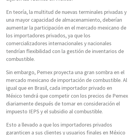
En teoría, la multitud de nuevas terminales privadas y
una mayor capacidad de almacenamiento, deberían
aumentar la participación en el mercado mexicano de
los importadores privados, ya que los
comercializadores internacionales y nacionales
tendrían flexibilidad con la gestión de inventarios de
combustible.
Sin embargo, Pemex proyecta una gran sombra en el
mercado mexicano de importación de combustible. Al
igual que en Brasil, cada importador privado en
México tendrá que competir con los precios de Pemex
diariamente después de tomar en consideración el
impuesto IEPS y el subsidio al combustible.
Esto a llevado a que los importadores privados
garanticen a sus clientes y usuarios finales en México