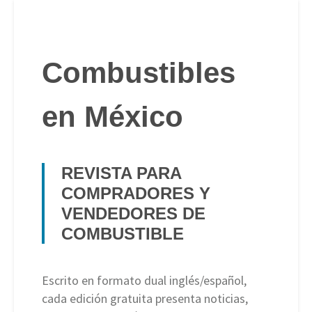
Combustibles
en México
REVISTA PARA
COMPRADORES Y
VENDEDORES DE
COMBUSTIBLE
Escrito en formato dual inglés/español,
cada edición gratuita presenta noticias,