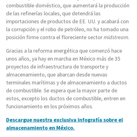
combustible doméstico, que aumentará la producción
de las refinerías locales, que detendrá las
importaciones de productos de EE. UU. y acabará con
la corrupción y el robo de petróleo, no ha tomado una
posición firme contra el floreciente sector
midstream
.
Gracias a la reforma energética que comenzó hace
unos años, ya hay en marcha en México más de 35
proyectos de infraestructura de transporte y
almacenamiento, que abarcan desde nuevas
terminales marítimas y de almacenamiento a ductos
de combustible. Se espera que la mayor parte de
estos, excepto los ductos de combustible, entren en
funcionamiento en los próximos años.
Descargue nuestra exclusiva infografía sobre el
almacenamiento en México.