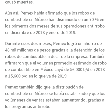
causó muertes.
Aún así, Pemex había afirmado que los robos de
combustible en México han disminuido en un 70 % en
los primeros dos meses de sus operaciones antirrobo
en diciembre de 2018 y enero de 2019.
Durante esos dos meses, Pemex logró un ahorro de
48 mil millones de pesos gracias a la detención de los
robos de combustible, a decir de la empresa. También
afirmaron que el volumen promedio estimado de robo
de combustible en México cayó de 56,000 b/d en 2018
a 15,600 b/d en lo que va de 2019.
Pemex también dijo que la distribución de
combustible en México se había estabilizado y que los
volúmenes de ventas estaban aumentando, gracias a
los programas antirrobo.