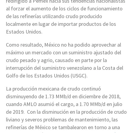
redirigido a Pemex hacia sus tendencias nacionalistas
al forzar el aumento de los ciclos de funcionamiento
de las refinerías utilizando crudo producido
localmente en lugar de importar productos de los
Estados Unidos.
Como resultado, México no ha podido aprovechar al
máximo un mercado con un suministro ajustado del
crudo pesado y agrio, causado en parte por la
interrupción del suministro venezolano a la Costa del
Golfo de los Estados Unidos (USGC).
La producción mexicana de crudo continuó
disminuyendo de 1.73 MMb/d en diciembre de 2018,
cuando AMLO asumió el cargo, a 1.70 MMb/d en julio
de 2019. Con la disminución en la producción de crudo
liviano y severos problemas de mantenimiento, las
refinerías de México se tambalearon en torno a una