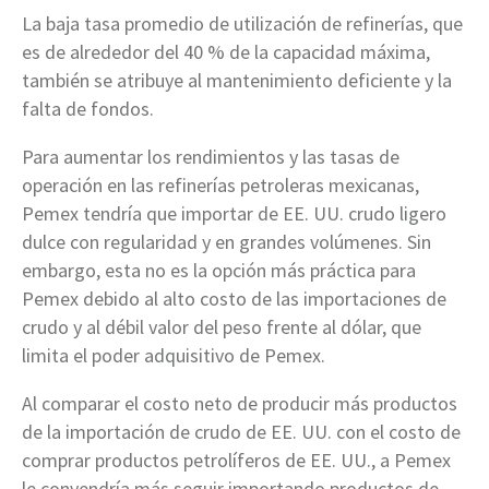
La baja tasa promedio de utilización de refinerías, que
es de alrededor del 40 % de la capacidad máxima,
también se atribuye al mantenimiento deficiente y la
falta de fondos.
Para aumentar los rendimientos y las tasas de
operación en las refinerías petroleras mexicanas,
Pemex tendría que importar de EE. UU. crudo ligero
dulce con regularidad y en grandes volúmenes. Sin
embargo, esta no es la opción más práctica para
Pemex debido al alto costo de las importaciones de
crudo y al débil valor del peso frente al dólar, que
limita el poder adquisitivo de Pemex.
Al comparar el costo neto de producir más productos
de la importación de crudo de EE. UU. con el costo de
comprar productos petrolíferos de EE. UU., a Pemex
le convendría más seguir importando productos de