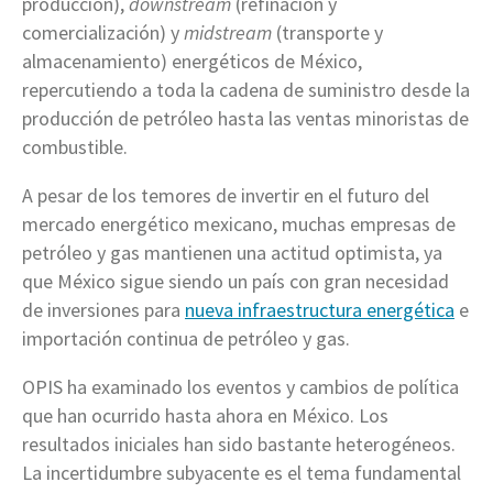
producción),
downstream
(refinación y
comercialización) y
midstream
(transporte y
almacenamiento) energéticos de México,
repercutiendo a toda la cadena de suministro desde la
producción de petróleo hasta las ventas minoristas de
combustible.
A pesar de los temores de invertir en el futuro del
mercado energético mexicano, muchas empresas de
petróleo y gas mantienen una actitud optimista, ya
que México sigue siendo un país con gran necesidad
de inversiones para
nueva infraestructura energética
e
importación continua de petróleo y gas.
OPIS ha examinado los eventos y cambios de política
que han ocurrido hasta ahora en México. Los
resultados iniciales han sido bastante heterogéneos.
La incertidumbre subyacente es el tema fundamental