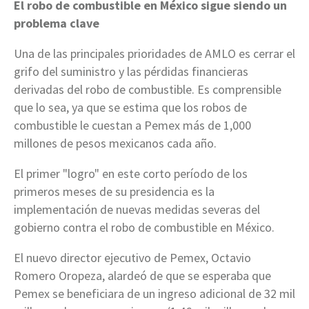
El robo de combustible en México sigue siendo un
problema clave
Una de las principales prioridades de AMLO es cerrar el
grifo del suministro y las pérdidas financieras
derivadas del robo de combustible. Es comprensible
que lo sea, ya que se estima que los robos de
combustible le cuestan a Pemex más de 1,000
millones de pesos mexicanos cada año.
El primer "logro" en este corto período de los
primeros meses de su presidencia es la
implementación de nuevas medidas severas del
gobierno contra el robo de combustible en México.
El nuevo director ejecutivo de Pemex, Octavio
Romero Oropeza, alardeó de que se esperaba que
Pemex se beneficiara de un ingreso adicional de 32 mil