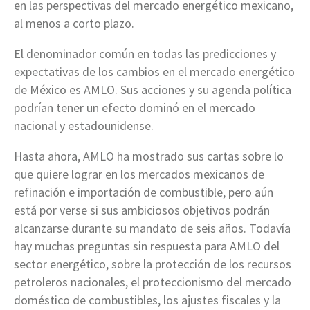
en las perspectivas del mercado energético mexicano,
al menos a corto plazo.
El denominador común en todas las predicciones y
expectativas de los
cambios en el mercado energético
de México
es AMLO. Sus acciones y su agenda política
podrían tener un efecto dominó en el mercado
nacional y estadounidense.
Hasta ahora, AMLO ha mostrado sus cartas sobre lo
que quiere lograr en los mercados mexicanos de
refinación e importación de combustible, pero aún
está por verse si sus ambiciosos objetivos podrán
alcanzarse durante su mandato de seis años. Todavía
hay muchas preguntas sin respuesta para AMLO del
sector energético, sobre la protección de los recursos
petroleros nacionales, el proteccionismo del mercado
doméstico de combustibles, los ajustes fiscales y la