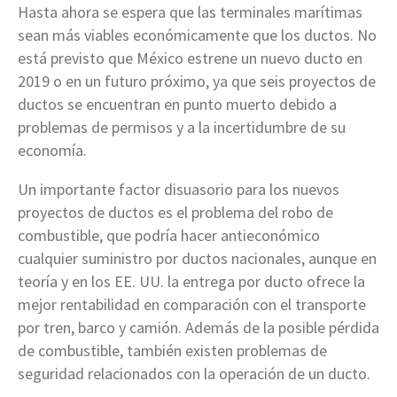
Hasta ahora se espera que las terminales marítimas
sean más viables económicamente que los ductos. No
está previsto que México estrene un nuevo ducto en
2019 o en un futuro próximo, ya que seis proyectos de
ductos se encuentran en punto muerto debido a
problemas de permisos y a la incertidumbre de su
economía.
Un importante factor disuasorio para los nuevos
proyectos de ductos es el problema del robo de
combustible, que podría hacer antieconómico
cualquier suministro por ductos nacionales, aunque en
teoría y en los EE. UU. la entrega por ducto ofrece la
mejor rentabilidad en comparación con el transporte
por tren, barco y camión. Además de la posible pérdida
de combustible, también existen problemas de
seguridad relacionados con la operación de un ducto.