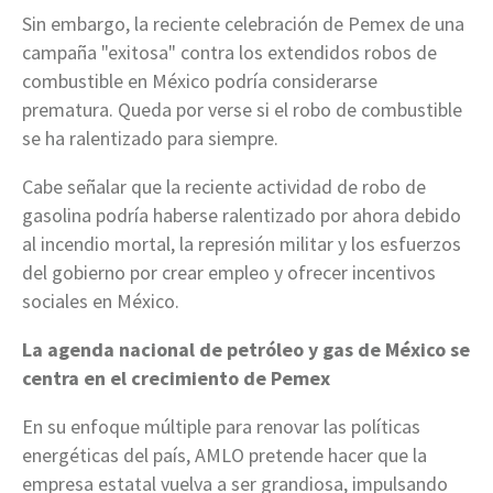
Sin embargo, la reciente celebración de Pemex de una
campaña "exitosa" contra los extendidos robos de
combustible en México podría considerarse
prematura. Queda por verse si el robo de combustible
se ha ralentizado para siempre.
Cabe señalar que la reciente actividad de robo de
gasolina podría haberse ralentizado por ahora debido
al incendio mortal, la represión militar y los esfuerzos
del gobierno por crear empleo y ofrecer incentivos
sociales en México.
La agenda nacional de petróleo y gas de México se
centra en el crecimiento de Pemex
En su enfoque múltiple para renovar las políticas
energéticas del país, AMLO pretende hacer que la
empresa estatal vuelva a ser grandiosa, impulsando