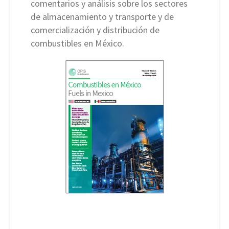
comentarios y análisis sobre los sectores
de almacenamiento y transporte y de
comercialización y distribución de
combustibles en México.