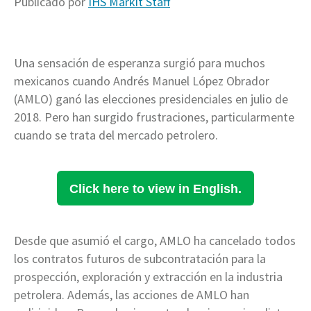
Publicado por
IHS Markit Staff
Una sensación de esperanza surgió para muchos
mexicanos cuando Andrés Manuel López Obrador
(AMLO) ganó las elecciones presidenciales en julio de
2018. Pero han surgido frustraciones, particularmente
cuando se trata del mercado petrolero.
Click here to view in English.
Desde que asumió el cargo, AMLO ha cancelado todos
los contratos futuros de subcontratación para la
prospección, exploración y extracción en la industria
petrolera. Además, las acciones de AMLO han