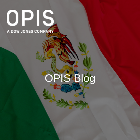
OPIS Blog