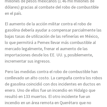
millones de pesos mexicanos (1.46 mil millones de
dólares) gracias al combate del robo de combustible
en el país.
El aumento de la acción militar contra el robo de
gasolina debería ayudar a compensar parcialmente las
bajas tasas de utilización de las refinerías en México,
lo que permitirá a Pemex llevar más combustible al
mercado legalmente, frenar el aumento de las
importaciones desde los EE. UU. y, posiblemente,
incrementar sus ingresos.
Pero las medidas contra el robo de combustible han
conllevado un alto costo. La campaña contra los robos
de gasolina coincidió con dos incidentes en ductos en
enero. Uno de ellos fue un incendio en Hidalgo que
resultó en 133 muertos. El otro incidente fue un
incendio en un área remota en Querétaro que no