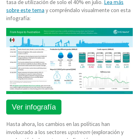
tasa de utilización de solo el 40% en julio.
Lea más
sobre este tema
y compréndalo visualmente con esta
infografía:
Ver infografía
Hasta ahora, los cambios en las políticas han
involucrado a los sectores
upstream
(exploración y