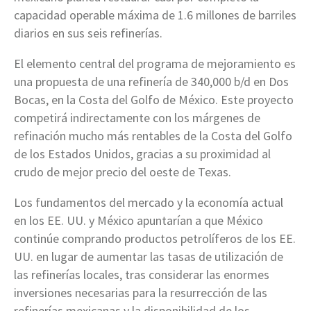
capacidad operable máxima de 1.6 millones de barriles
diarios en sus seis refinerías.
El elemento central del programa de mejoramiento es
una propuesta de una refinería de 340,000 b/d en Dos
Bocas, en la Costa del Golfo de México. Este proyecto
competirá indirectamente con los márgenes de
refinación mucho más rentables de la Costa del Golfo
de los Estados Unidos, gracias a su proximidad al
crudo de mejor precio del oeste de Texas.
Los fundamentos del mercado y la economía actual
en los EE. UU. y México apuntarían a que México
continúe comprando productos petrolíferos de los EE.
UU. en lugar de aumentar las tasas de utilización de
las refinerías locales, tras considerar las enormes
inversiones necesarias para la resurrección de las
refinerías mexicanas y la disponibilidad de los