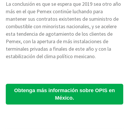
La conclusión es que se espera que 2019 sea otro año
más en el que Pemex continúe luchando para
mantener sus contratos existentes de suministro de
combustible con minoristas nacionales, y se acelere
esta tendencia de agotamiento de los clientes de
Pemex, con la apertura de más instalaciones de
terminales privadas a finales de este año y con la
estabilización del clima político mexicano.
Obtenga más información sobre OPIS en
México.