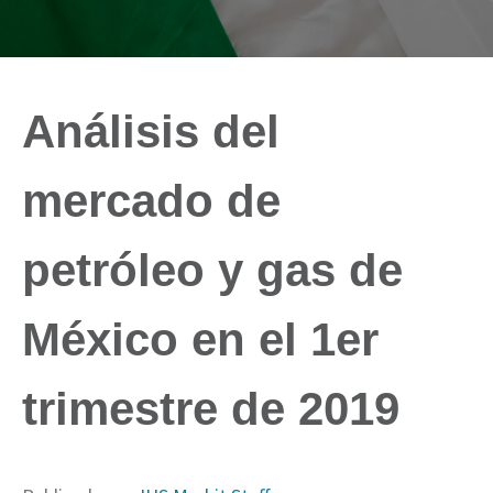
Análisis del
mercado de
petróleo y gas de
México en el 1er
trimestre de 2019