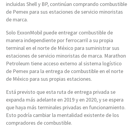
incluidas Shell y BP, continúan comprando combustible
de Pemex para sus estaciones de servicio minoristas
de marca.
Solo ExxonMobil puede entregar combustible de
manera independiente por ferrocarril a su propia
terminal en el norte de México para suministrar sus
estaciones de servicio minoristas de marca. Marathon
Petroleum tiene acceso externo al sistema logístico
de Pemex para la entrega de combustible en el norte
de México para sus propias estaciones.
Está previsto que esta ruta de entrega privada se
expanda más adelante en 2019 y en 2020, y se espera
que haya más terminales privadas en funcionamiento.
Esto podría cambiar la mentalidad existente de los
compradores de combustible.