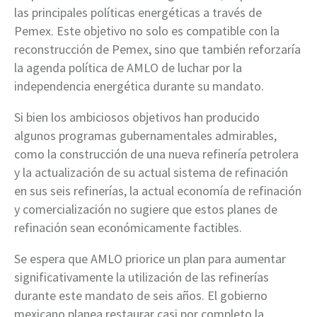
las principales políticas energéticas a través de
Pemex. Este objetivo no solo es compatible con la
reconstrucción de Pemex, sino que también reforzaría
la agenda política de AMLO de luchar por la
independencia energética durante su mandato.
Si bien los ambiciosos objetivos han producido
algunos programas gubernamentales admirables,
como la construcción de una nueva refinería petrolera
y la actualización de su actual sistema de refinación
en sus seis refinerías, la actual economía de refinación
y comercialización no sugiere que estos planes de
refinación sean económicamente factibles.
Se espera que AMLO priorice un plan para aumentar
significativamente la utilización de las refinerías
durante este mandato de seis años. El gobierno
mexicano planea restaurar casi por completo la