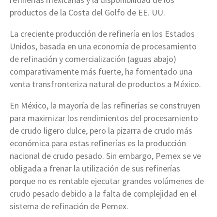
productos de la Costa del Golfo de EE. UU.
La creciente producción de refinería en los Estados
Unidos, basada en una economía de procesamiento
de refinación y comercialización (aguas abajo)
comparativamente más fuerte, ha fomentado una
venta transfronteriza natural de productos a México.
En México, la mayoría de las refinerías se construyen
para maximizar los rendimientos del procesamiento
de crudo ligero dulce, pero la pizarra de crudo más
económica para estas refinerías es la producción
nacional de crudo pesado. Sin embargo, Pemex se ve
obligada a frenar la utilización de sus refinerías
porque no es rentable ejecutar grandes volúmenes de
crudo pesado debido a la falta de complejidad en el
sistema de refinación de Pemex.