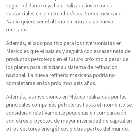
seguir adelante o ya han realizado inversiones
sustanciales en el mercado
downstream
mexicano.
Nadie quiere ser el último en entrar a un nuevo
mercado.
Además, el lado positivo para los inversionistas en
México es que el país es y seguirá con escasez neta de
productos petroleros en el futuro próximo a pesar de
los planes para reiniciar su sistema de refinación
nacional. La nueva refinería mexicana podría no
completarse en los próximos seis años.
Además, las inversiones en México realizadas por las
principales compañías petroleras hasta el momento se
consideran relativamente pequeñas en comparación
con otros proyectos de mayor intensidad de capital en
otros sectores energéticos y otras partes del mundo.