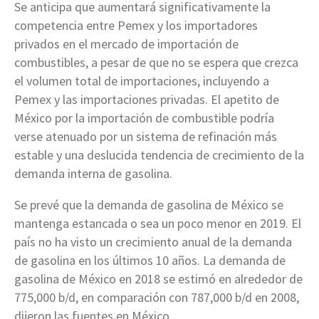
Se anticipa que aumentará significativamente la
competencia entre Pemex y los importadores
privados en el mercado de importación de
combustibles, a pesar de que no se espera que crezca
el volumen total de importaciones, incluyendo a
Pemex y las importaciones privadas. El apetito de
México por la importación de combustible podría
verse atenuado por un sistema de refinación más
estable y una deslucida tendencia de crecimiento de la
demanda interna de gasolina.
Se prevé que la demanda de gasolina de México se
mantenga estancada o sea un poco menor en 2019. El
país no ha visto un crecimiento anual de la demanda
de gasolina en los últimos 10 años. La demanda de
gasolina de México en 2018 se estimó en alrededor de
775,000 b/d, en comparación con 787,000 b/d en 2008,
dijeron las fuentes en México.