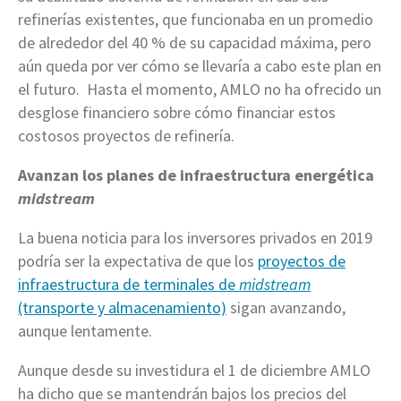
refinerías existentes, que funcionaba en un promedio
de alrededor del 40 % de su capacidad máxima, pero
aún queda por ver cómo se llevaría a cabo este plan en
el futuro. Hasta el momento, AMLO no ha ofrecido un
desglose financiero sobre cómo financiar estos
costosos proyectos de refinería.
Avanzan los planes de infraestructura energética
midstream
La buena noticia para los inversores privados en 2019
podría ser la expectativa de que los
proyectos de
infraestructura de terminales de
midstream
(transporte y almacenamiento)
sigan avanzando,
aunque lentamente.
Aunque desde su investidura el 1 de diciembre AMLO
ha dicho que se mantendrán bajos los precios del